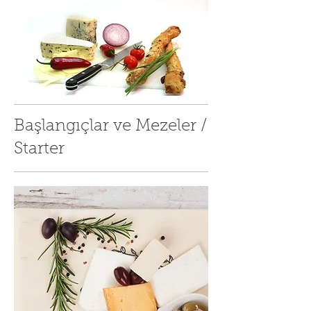
Başlangıçlar ve Mezeler /
Starter