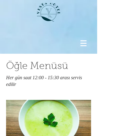
Öğle Menüsü
Her gün saat 12:00 - 15:30 arası servis
edilir