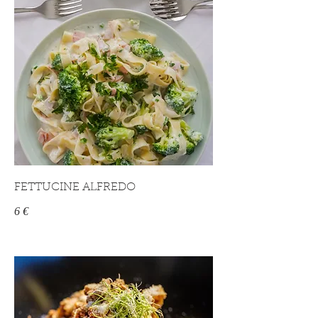
FETTUCINE ALFREDO
6 €